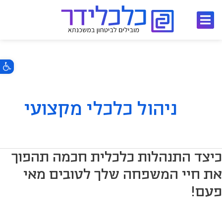
ילוג
תוכן
פתח סרגל 
ניהול כלכלי מקצועי
יצד
כיצד התנהלות כלכלית חכמה תהפוך
תנהלות
את חיי המשפחה שלך לטובים מאי
לכלית
פעם!
כמה
הפוך