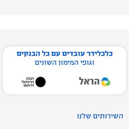
כלכלידר עובדים עם כל הבנקים
וגופי המימון השונים
השירותים שלנו