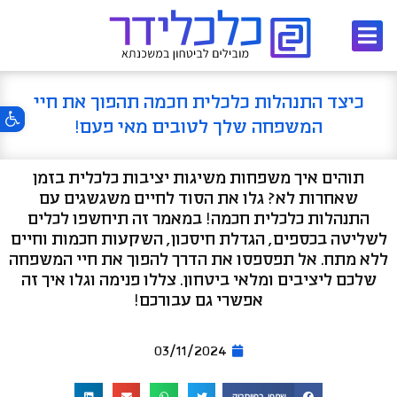
ילוג
תוכן
כיצד התנהלות כלכלית חכמה תהפוך את חיי
פתח סרגל 
המשפחה שלך לטובים מאי פעם!
תוהים איך משפחות משיגות יציבות כלכלית בזמן
שאחרות לא? גלו את הסוד לחיים משגשגים עם
התנהלות כלכלית חכמה! במאמר זה תיחשפו לכלים
לשליטה בכספים, הגדלת חיסכון, השקעות חכמות וחיים
ללא מתח. אל תפספסו את הדרך להפוך את חיי המשפחה
שלכם ליציבים ומלאי ביטחון. צללו פנימה וגלו איך זה
אפשרי גם עבורכם!
03/11/2024
שתפו בפייסבוק