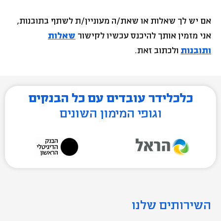
אם יש לך שאלות או שאת/ה מעוניין/ת לשתף בתובנות,
אני מזמין אותך להיכנס עכשיו לקישור
שאלות
ותובנות
ולכתוב זאת.
כלכלידר עובדים עם כל הבנקים
וגופי המימון השונים
השירותים שלנו