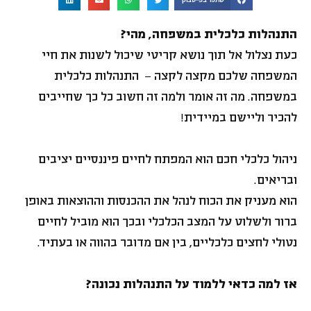
התנהלות כלכלית במשפחה, מהי?
כעת נצלול אל תוך נושא קריטי שיכול לשנות את חיי
המשפחה שלכם מקצה לקצה – התנהלות כלכלית
במשפחה. מה זה אומר ולמה זה חשוב כל כך שחייבים
להכיר וליישם במיידית!
ניהול כלכלי חכם הוא המפתח לחיים פיננסיים יציבים
ובריאים.
הוא מעניק את הכוח לנהל את ההכנסות וההוצאות באופן
ברור ולשלוט על המצב הכלכלי ובכך הוא מוביל לחיים
נטולי לחצים כלכליים, בין אם מדובר בהווה או בעתיד.
אז למה כדאי ללמוד על התנהלות נכונה?