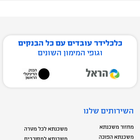
כלכלידר עובדים עם כל הבנקים
וגופי המימון השונים
השירותים שלנו
מחזור משכנתא
משכנתא לכל מטרה
משכנתא הפוכה
משכנתא למסורבים