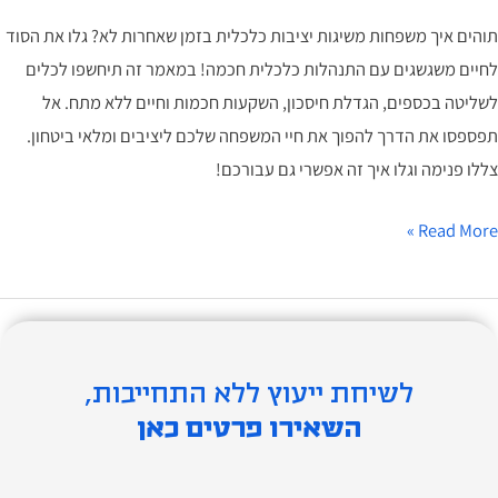
משפחה
תוהים איך משפחות משיגות יציבות כלכלית בזמן שאחרות לא? גלו את הסוד
לך
לחיים משגשגים עם התנהלות כלכלית חכמה! במאמר זה תיחשפו לכלים
טובים
לשליטה בכספים, הגדלת חיסכון, השקעות חכמות וחיים ללא מתח. אל
אי
תפספסו את הדרך להפוך את חיי המשפחה שלכם ליציבים ומלאי ביטחון.
עם!
צללו פנימה וגלו איך זה אפשרי גם עבורכם!
Read More »
לשיחת ייעוץ ללא התחייבות,
השאירו פרטים כאן