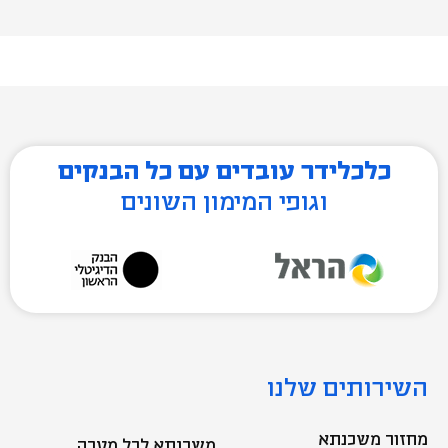
כלכלידר עובדים עם כל הבנקים
וגופי המימון השונים
השירותים שלנו
מחזור משכנתא
משכנתא לכל מטרה