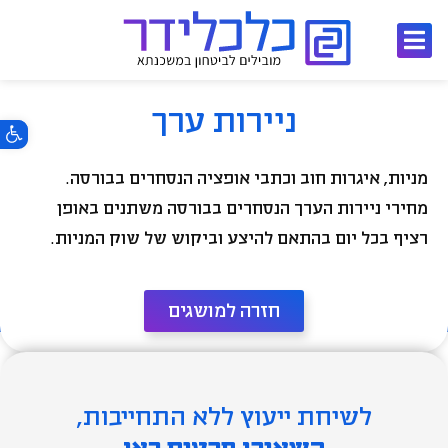
ילוג
תוכן
ניירות ערך
פתח סרגל 
מניות, איגרות חוב וכתבי אופציה הנסחרים בבורסה.
מחירי ניירות הערך הנסחרים בבורסה משתנים באופן
רציף בכל יום בהתאם להיצע וביקוש של שוק המניות.​
חזרה למושגים
לשיחת ייעוץ ללא התחייבות,