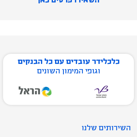
השאירו פרטים כאן
כלכלידר עובדים עם כל הבנקים
וגופי המימון השונים
השירותים שלנו