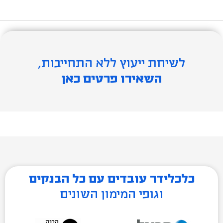
לשיחת ייעוץ ללא התחייבות,
השאירו פרטים כאן
כלכלידר עובדים עם כל הבנקים
וגופי המימון השונים