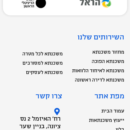
השירותים שלנו
מחזור משכנתא
משכנתא לכל מטרה
משכנתא הפוכה
משכנתא למסורבים
משכנתא לאיחוד הלוואות
משכנתא לעסקים
משכנתא לדירה ראשונה
מפת אתר
צרו קשר
עמוד הבית
רח' האיזמל 2 נס
ייעוץ משכנתאות
ציונה, בניין שער
בלוג