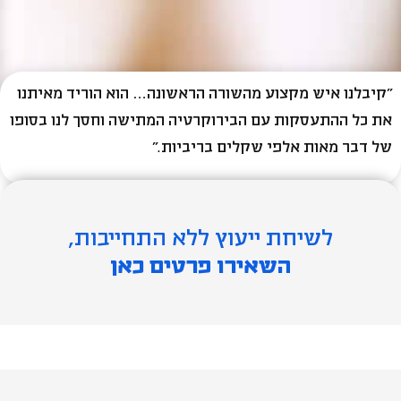
"קיבלנו איש מקצוע מהשורה הראשונה… הוא הוריד מאיתנו
את כל ההתעסקות עם הבירוקרטיה המתישה וחסך לנו בסופו
של דבר מאות אלפי שקלים בריביות."
לשיחת ייעוץ ללא התחייבות,
השאירו פרטים כאן