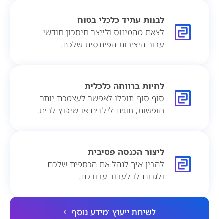
לבנות עתיד כלכלי בטוח
לצאת מהמינוס ולייצר חיסכון חודשי
עבור היציבות הפיננסית שלכם.
לחיות ברווחה כלכלית
סוף סוף תוכלו לאפשר לעצמכם יותר
חופשות, חוגים לילדים או שיפוץ לבית.
ליצור הכנסה פסיבית
להבין איך לנהל את הכספים שלכם
ולגרום לו לעבוד עבורכם.
לשיחת ייעוץ ומידע נוסף