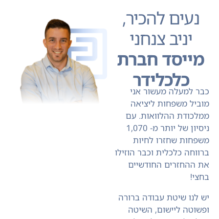
נעים להכיר,
יניב צנחני
מייסד חברת
כלכלידר
כבר למעלה מעשור אני
מוביל משפחות ליציאה
ממלכודת ההלוואות.
עם
ניסיון של יותר מ- 1,070
משפחות שחזרו לחיות
ברווחה כלכלית וכבר הוזילו
את ההחזרים החודשיים
בחצי!
יש לנו שיטת עבודה ברורה
ופשוטה ליישום, השיטה