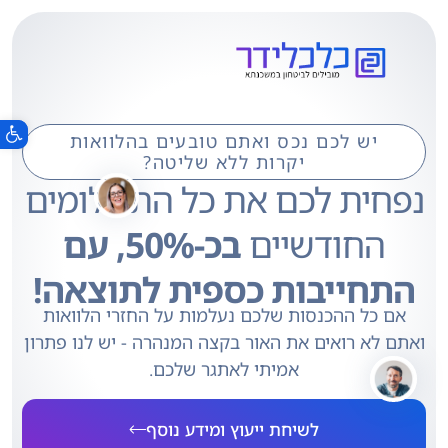
פתח סרגל 
יש לכם נכס ואתם טובעים בהלוואות
יקרות ללא שליטה?
נפחית לכם את כל התשלומים
החודשיים
בכ-50%,
עם
התחייבות כספית לתוצאה!
אם כל ההכנסות שלכם נעלמות על החזרי הלוואות
ואתם לא רואים את האור בקצה המנהרה - יש לנו פתרון
אמיתי לאתגר שלכם.
לשיחת ייעוץ ומידע נוסף