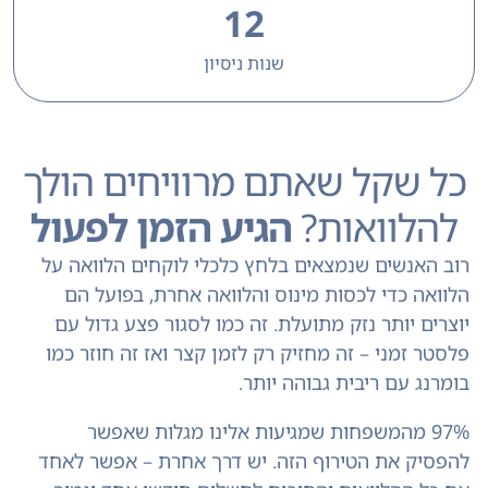
12
שנות ניסיון
כל שקל שאתם מרוויחים הולך
להלוואות?
הגיע הזמן לפעול
רוב האנשים שנמצאים בלחץ כלכלי לוקחים הלוואה על
הלוואה כדי לכסות מינוס והלוואה אחרת, בפועל הם
יוצרים יותר נזק מתועלת. זה כמו לסגור פצע גדול עם
פלסטר זמני – זה מחזיק רק לזמן קצר ואז זה חוזר כמו
בומרנג עם ריבית גבוהה יותר.
97% מהמשפחות שמגיעות אלינו מגלות שאפשר
להפסיק את הטירוף הזה. יש דרך אחרת – אפשר לאחד