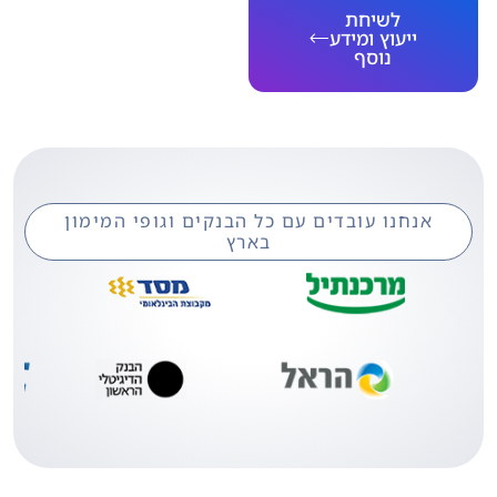
לשיחת
ייעוץ ומידע
נוסף
אנחנו עובדים עם כל הבנקים וגופי המימון
בארץ