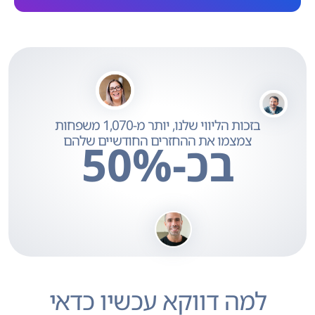
בזכות הליווי שלנו, יותר מ-1,070 משפחות
צמצמו את ההחזרים החודשיים שלהם
בכ-%
50
למה דווקא עכשיו כדאי