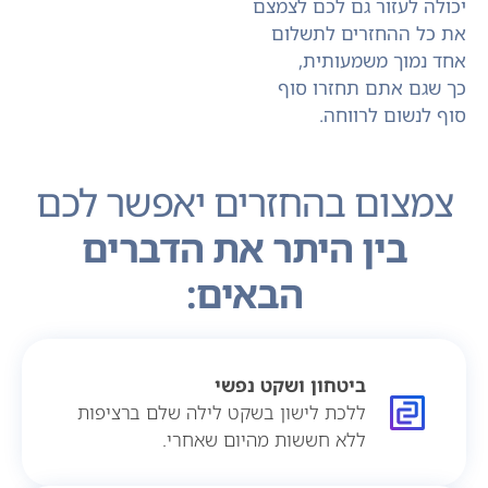
יכולה לעזור גם לכם לצמצם
את כל ההחזרים לתשלום
אחד נמוך משמעותית,
כך שגם אתם תחזרו סוף
סוף לנשום לרווחה.
צמצום בהחזרים יאפשר לכם
בין היתר את הדברים
הבאים:
ביטחון ושקט נפשי
ללכת לישון בשקט לילה שלם ברציפות
ללא חששות מהיום שאחרי.