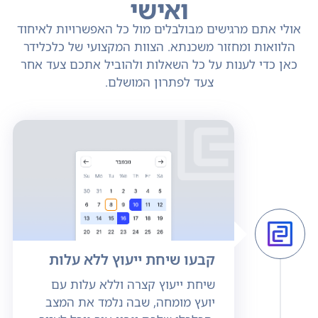
ואישי
אולי אתם מרגישים מבולבלים מול כל האפשרויות לאיחוד
הלוואות ומחזור משכנתא. הצוות המקצועי של כלכלידר
כאן כדי לענות על כל השאלות ולהוביל אתכם צעד אחר
צעד לפתרון המושלם.
קבעו שיחת ייעוץ ללא עלות
שיחת ייעוץ קצרה וללא עלות עם
יועץ מומחה, שבה נלמד את המצב