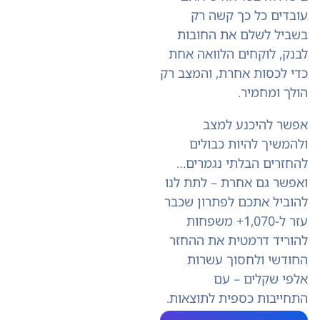
עובדים כל כך קשה רק
בשביל לשלם את החובות
לבנק, לוקחים הלוואה אחת
כדי לכסות אחרת, והמצב רק
הולך ומחמיר.
אפשר להיכנע למצב
ולהמשיך להיות כבולים
להחזרים הבלתי נגמרים…
ואפשר גם אחרת – לתת לנו
להוביל אתכם לפתרון שכבר
עזר ל-1,070+ משפחות
להוריד דרמטית את ההחזר
החודשי ולחסוך עשרות
אלפי שקלים – עם
התחייבות כספית לתוצאות.