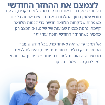
לצמצם את ההחזר החודשי
כל חודש שעובר בו אתם נחנקים מתשלומים יקרים, זה עוד
חודש עמוק בתוך המלכודת. אנחנו רואים את זה כל יום –
משפחות שלוקחות הלוואה חדשה כדי לכסות הלוואה
קיימת, נהנות מכמה שבועות של שקט, ואז המצב רק
מחמיר כשההחזר החודשי תופח עוד יותר.
אל תחכו עד שיהיה מאוחר מדי. בכל חודש שעובר
ההחזרים רק גדלים, החובות תופחים, והיכולת לצאת
מהמצב הזה הופכת למורכבת יותר. יש פתרון אחר והוא
זמין לכם, כבר ממחר בבוקר.