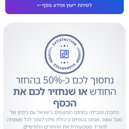
לשיחת ייעוץ ומידע נוסף
נחסוך לכם כ-50% בהחזר
החודש
או שנחזיר לכם את
הכסף
כחברה מובילה בתחום הפיננסים בישראל עם ניסיון של
מעל עשור, אנחנו בטוחים ביכולת שלנו לעזור לכל משפחה
להוריד משמעותית את ההחזרים החודשיים.