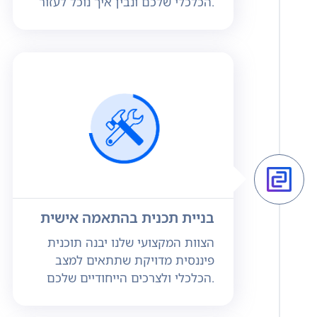
הכלכלי שלכם ונבין איך נוכל לעזור.
בניית תכנית בהתאמה אישית
הצוות המקצועי שלנו יבנה תוכנית
פיננסית מדויקת שתתאים למצב
הכלכלי ולצרכים הייחודיים שלכם.