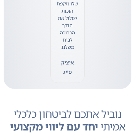
שלו נזקפת
הזכות
לסלול את
הדרך
הברוכה
לבית
משלנו.
איציק
סייג
נוביל אתכם לביטחון כלכלי
אמיתי
יחד
עם ליווי מקצועי