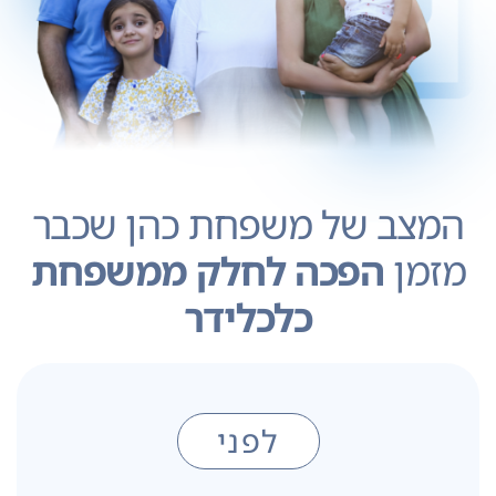
המצב של משפחת כהן שכבר
מזמן
הפכה לחלק ממשפחת
כלכלידר
לפני