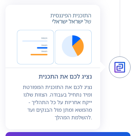
נציג לכם את התכנית
נציג לכם את התוכנית המפורטת
ומיד נתחיל בעבודה. הצוות שלנו
ייקח אחריות על כל התהליך -
מהמשא ומתן מול הבנקים ועד
להשלמת המהלך.