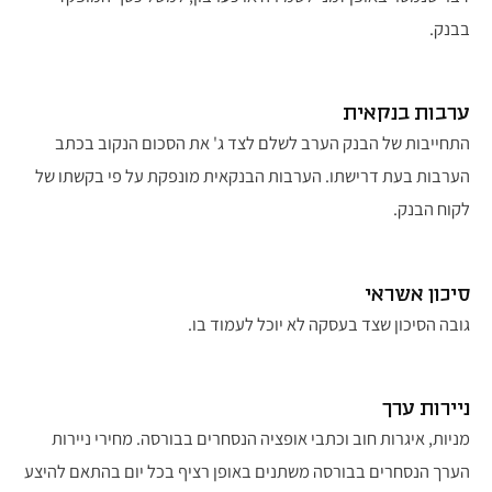
בבנק.
ערבות בנקאית
התחייבות של הבנק הערב לשלם לצד ג' את הסכום הנקוב בכתב
הערבות בעת דרישתו. הערבות הבנקאית מונפקת על פי בקשתו של
לקוח הבנק.​
סיכון אשראי
גובה הסיכון שצד בעסקה לא יוכל לעמוד בו.
ניירות ערך
מניות, איגרות חוב וכתבי אופציה הנסחרים בבורסה. מחירי ניירות
הערך הנסחרים בבורסה משתנים באופן רציף בכל יום בהתאם להיצע