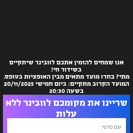
אנו שמחים להזמין אתכם לוובינר שיתקיים
בשידור חי!
מתי? בחרו מועד מתאים מבין האופציות בטופס.
המועד הקרוב מתקיים: ביום חמישי 20/11/2025
בשעה 20:30
שריינו את מקומכם לוובינר ללא
עלות
שם
פרטי: