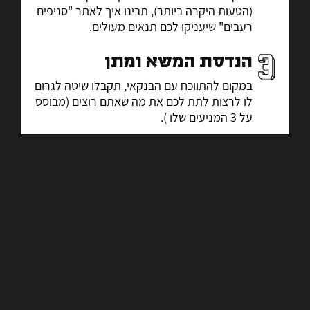
(הטעות היקרה ביותר), תבינו איך לאתר "סניפים
רעבים" שיעניקו לכם תנאים מעולים.
הנדסת המשא ומתן
במקום להתווכח עם הבנקאי, תקבלו שיטה לגרום
לו לרצות לתת לכם את מה שאתם רוצים (מבוסס
על 3 המניעים שלו ).