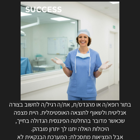
בתור רופא/ה או מהנדס/ת, את/ה רגיל/ה לחשוב בצורה
אנליטית ולשאוף לתוצאה האופטימלית. היית מצפה
שכאשר מדובר בהחלטה הפיננסית הגדולה בחייך,
היכולות האלה יתנו לך יתרון מובהק.
אבל המציאות מתסכלת: המערכת הבנקאית לא