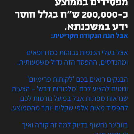
מפסידים בממוצע
כ-200,000 ש"ח בגלל חוסר
ידע במשכנתא.
אבל הנה הנקודה הקריטית:
אצל בעלי הכנסות גבוהות כמו רופאים
ומהנדסים, ההפסד הזה גדול משמעותית.
הבנקים רואים בכם 'לקוחות פרימיום'
ונוטים להציע לכם 'מלכודות דבש' – הצעות
שנראות מפתות אבל בפועל גורמות לכם
להפסיד מאות אלפי שקלים יותר מהממוצע.
בוובינר נחשוף בדיוק למה זה קורה ואיך